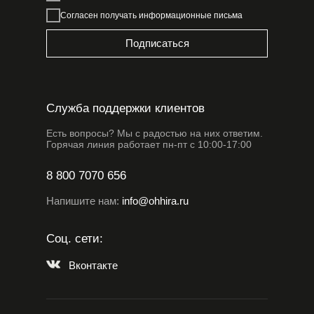
Согласен получать информационные письма
Подписаться
Служба поддержки клиентов
Есть вопросы? Мы с радостью на них ответим.
Горячая линия работает пн-пт с 10:00-17:00
8 800 7070 656
Напишите нам:
info@ohhira.ru
Соц. сети:
Вконтакте