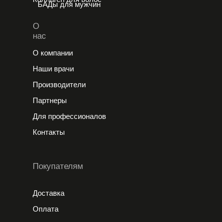
БАДы для мужчин
О
нас
О компании
Наши врачи
Производители
Партнеры
Для профессионалов
Контакты
Покупателям
Доставка
Оплата