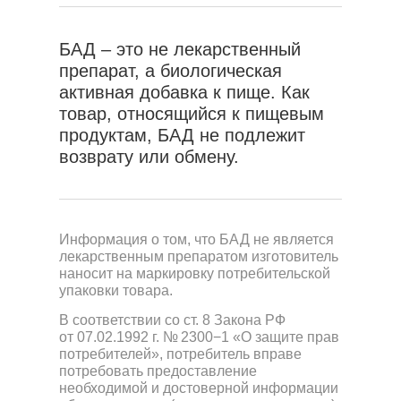
БАД – это не лекарственный
препарат, а биологическая
активная добавка к пище. Как
товар, относящийся к пищевым
продуктам, БАД не подлежит
возврату или обмену.
Информация о том, что БАД не является
лекарственным препаратом изготовитель
наносит на маркировку потребительской
упаковки товара.
В соответствии со ст. 8 Закона РФ
от 07.02.1992 г. № 2300−1 «О защите прав
потребителей», потребитель вправе
потребовать предоставление
необходимой и достоверной информации