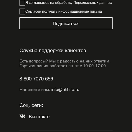
Я соглашаюсь на обработку
Персональных данных
Согласен получать информационные письма
Подписаться
Служба поддержки клиентов
Есть вопросы? Мы с радостью на них ответим.
Горячая линия работает пн-пт с 10:00-17:00
8 800 7070 656
Напишите нам:
info@ohhira.ru
Соц. сети:
Вконтакте