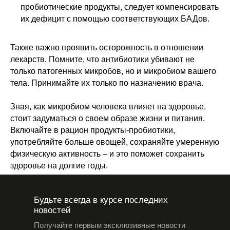
пробиотические продукты, следует компенсировать
их дефицит с помощью соответствующих БАДов.
Также важно проявить осторожность в отношении
лекарств. Помните, что антибиотики убивают не
только патогенных микробов, но и микробиом вашего
тела. Принимайте их только по назначению врача.
Зная, как микробиом человека влияет на здоровье,
стоит задуматься о своем образе жизни и питания.
Включайте в рацион продукты-пробиотики,
употребляйте больше овощей, сохраняйте умеренную
физическую активность – и это поможет сохранить
здоровье на долгие годы.
Будьте всегда в курсе последних
новостей
Получайте первым эксклюзивные новости