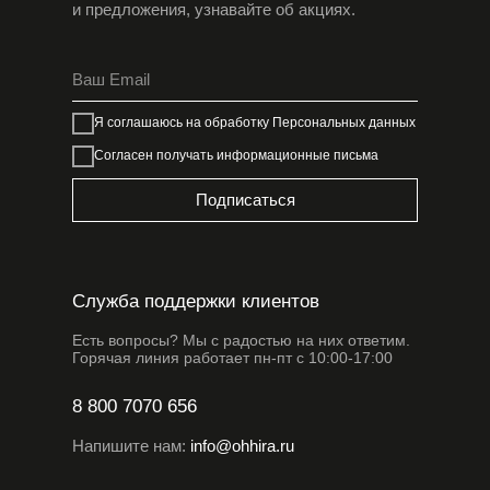
и предложения, узнавайте об акциях.
Я соглашаюсь на обработку
Персональных данных
Согласен получать информационные письма
Подписаться
Служба поддержки клиентов
Есть вопросы? Мы с радостью на них ответим.
Горячая линия работает пн-пт с 10:00-17:00
8 800 7070 656
Напишите нам:
info@ohhira.ru