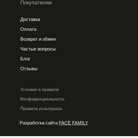
Покупателям
Доставка
Оплата
Возврат и обмен
Частые вопросы
Блог
Отзывы
Условия и правила
Конфиденциальность
Правила розыгрыша
Разработка сайта
FACE FAMILY