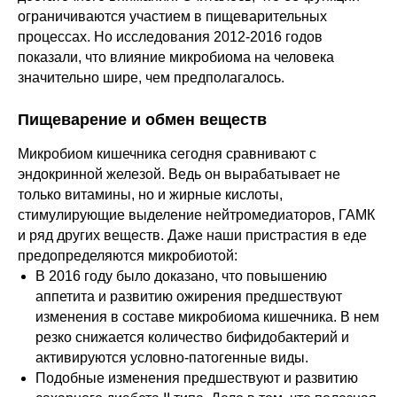
ограничиваются участием в пищеварительных
процессах. Но исследования 2012-2016 годов
показали, что влияние микробиома на человека
значительно шире, чем предполагалось.
Пищеварение и обмен веществ
Микробиом кишечника сегодня сравнивают с
эндокринной железой. Ведь он вырабатывает не
только витамины, но и жирные кислоты,
стимулирующие выделение нейтромедиаторов, ГАМК
и ряд других веществ. Даже наши пристрастия в еде
предопределяются микробиотой:
В 2016 году было доказано, что повышению
аппетита и развитию ожирения предшествуют
изменения в составе микробиома кишечника. В нем
резко снижается количество бифидобактерий и
активируются условно-патогенные виды.
Подобные изменения предшествуют и развитию