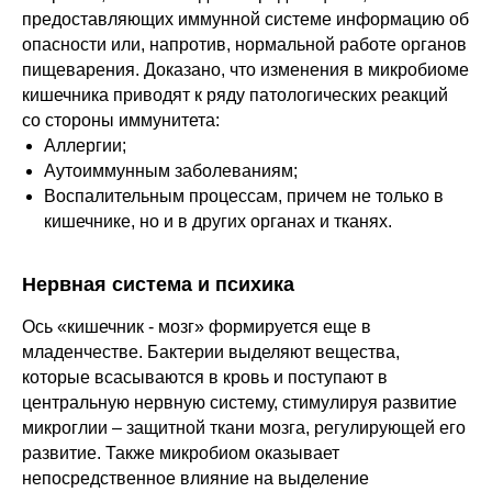
предоставляющих иммунной системе информацию об
опасности или, напротив, нормальной работе органов
пищеварения. Доказано, что изменения в микробиоме
кишечника приводят к ряду патологических реакций
со стороны иммунитета:
Аллергии;
Аутоиммунным заболеваниям;
Воспалительным процессам, причем не только в
кишечнике, но и в других органах и тканях.
Нервная система и психика
Ось «кишечник - мозг» формируется еще в
младенчестве. Бактерии выделяют вещества,
которые всасываются в кровь и поступают в
центральную нервную систему, стимулируя развитие
микроглии – защитной ткани мозга, регулирующей его
развитие. Также микробиом оказывает
непосредственное влияние на выделение