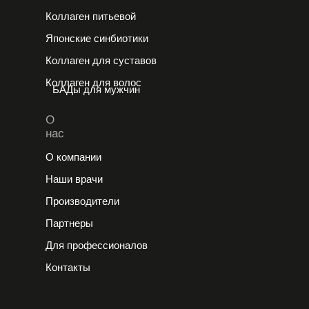
Коллаген питьевой
Японские cинбиотики
Коллаген для суставов
Коллаген для волос
БАДы для мужчин
О
нас
О компании
Наши врачи
Производители
Партнеры
Для профессионалов
Контакты