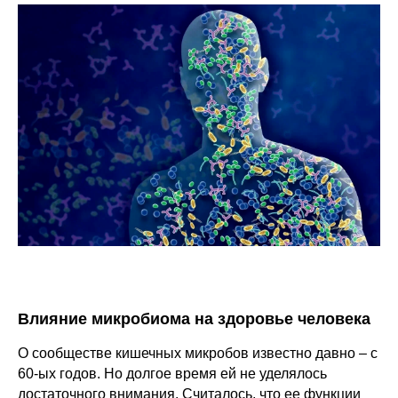
Влияние микробиома на здоровье человека
О сообществе кишечных микробов известно давно – с
60-ых годов. Но долгое время ей не уделялось
достаточного внимания. Считалось, что ее функции