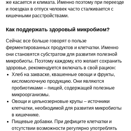
же касается и климата. Именно поэтому при переезде
и поездках в отпуск человек часто сталкивается с
кишечными расстройствами.
Как поддержать здоровый микробиом?
Сейчас все больше говорят о пользе
ферментированных продуктов и клетчатки. Именно
они становятся субстратом для развития полезной
микробиоты. Поэтому каждому, кто желает сохранить
здоровье, рекомендуется включать в свой рацион:
Хлеб на закваске, квашенные овощи и фрукты,
кисломолочную продукцию. Они являются
пробиотиками – пищей, содержащей полезные
микроорганизмы.
Овощи и цельнозерновые крупы – источники
клетчатки, необходимой для развития микробиоты
в кишечнике.
Пищевые добавки. При дефиците клетчатки и
отсутствии возможности регулярно употреблять