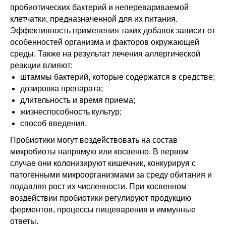
пробиотических бактерий и неперевариваемой
клетчатки, предназначенной для их питания.
Эффективность применения таких добавок зависит от
особенностей организма и факторов окружающей
среды. Также на результат лечения аллергической
реакции влияют:
штаммы бактерий, которые содержатся в средстве;
дозировка препарата;
длительность и время приема;
жизнеспособность культур;
способ введения.
Пробиотики могут воздействовать на состав
микробиоты напрямую или косвенно. В первом
случае они колонизируют кишечник, конкурируя с
патогенными микроорганизмами за среду обитания и
подавляя рост их численности. При косвенном
воздействии пробиотики регулируют продукцию
ферментов, процессы пищеварения и иммунные
ответы.