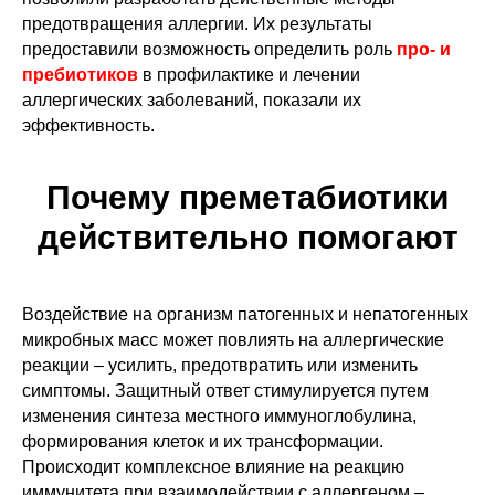
предотвращения аллергии. Их результаты
предоставили возможность определить роль
про- и
пребиотиков
в профилактике и лечении
аллергических заболеваний, показали их
эффективность.
Почему преметабиотики
действительно помогают
Воздействие на организм патогенных и непатогенных
микробных масс может повлиять на аллергические
реакции – усилить, предотвратить или изменить
симптомы. Защитный ответ стимулируется путем
изменения синтеза местного иммуноглобулина,
формирования клеток и их трансформации.
Происходит комплексное влияние на реакцию
иммунитета при взаимодействии с аллергеном –