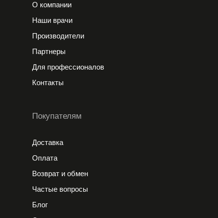
О компании
Наши врачи
Производители
Партнеры
Для профессионалов
Контакты
Покупателям
Доставка
Оплата
Возврат и обмен
Частые вопросы
Блог