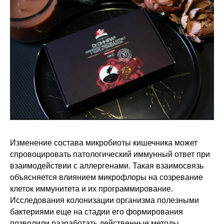
Изменение состава микробиоты кишечника может
спровоцировать патологический иммунный ответ при
взаимодействии с аллергенами. Такая взаимосвязь
объясняется влиянием микрофлоры на созревание
клеток иммунитета и их программирование.
Исследования колонизации организма полезными
бактериями еще на стадии его формирования
позволили разработать действенные методы