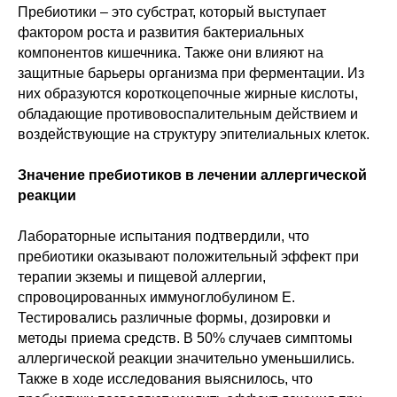
Пребиотики – это субстрат, который выступает
фактором роста и развития бактериальных
компонентов кишечника. Также они влияют на
защитные барьеры организма при ферментации. Из
них образуются короткоцепочные жирные кислоты,
обладающие противовоспалительным действием и
воздействующие на структуру эпителиальных клеток.
Значение пребиотиков в лечении аллергической
реакции
Лабораторные испытания подтвердили, что
пребиотики оказывают положительный эффект при
терапии экземы и пищевой аллергии,
спровоцированных иммуноглобулином E.
Тестировались различные формы, дозировки и
методы приема средств. В 50% случаев симптомы
аллергической реакции значительно уменьшились.
Также в ходе исследования выяснилось, что