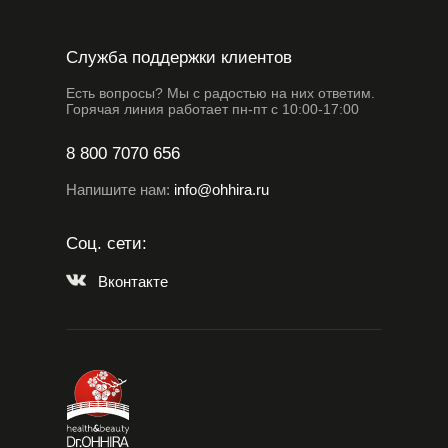
Служба поддержки клиентов
Есть вопросы? Мы с радостью на них ответим.
Горячая линия работает пн-пт с 10:00-17:00
8 800 7070 656
Напишите нам:
info@ohhira.ru
Соц. сети:
Вконтакте