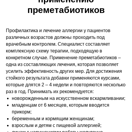
преметабиотиков
Профилактика и лечение аллергии у пациентов
различных возрастов должны проходить под
врачебным контролем. Специалист составляет
комплексную схему терапии, подходящую в
конкретном случае. Применение преметабиотиков –
одна из составляющих лечения, которая позволяет
усилить эффективность других мер. Для достижения
стойкого результата добавки применяются курсами,
которые длятся 2 – 4 недели и повторяются несколько
раз в год. Принимать их рекомендуется:
новорожденным на искусственном вскармливании;
младенцам от 6 месяцев, которым вводится
прикорм;
беременным и кормящим женщинам;
взрослым и детям с пищевой аллергией;