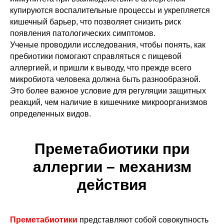
купируются воспалительные процессы и укрепляется
кишечный барьер, что позволяет снизить риск
появления патологических симптомов.
Ученые проводили исследования, чтобы понять, как
пребиотики помогают справляться с пищевой
аллергией, и пришли к выводу, что прежде всего
микробиота человека должна быть разнообразной.
Это более важное условие для регуляции защитных
реакций, чем наличие в кишечнике микроорганизмов
определенных видов.
Преметабиотики при
аллергии – механизм
действия
Преметабиотики
представляют собой совокупность