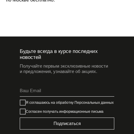
Будьте всегда в курсе последних
новостей
Получайте первым эксклюзивные новости
и предложения, узнавайте об акциях.
Я соглашаюсь на обработку
Персональных данных
Согласен получать информационные письма
Подписаться