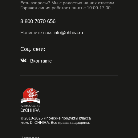
Есть вопросы? Мы с радостью на них ответим.
Горячая линия работает пн-пт с 10:00-17:00
8 800 7070 656
Напишите нам:
info@ohhira.ru
Соц. сети:
Вконтакте
© 2010-2025 Японские продукты класса
люкс Dr.OHHIRA. Все права защищены.