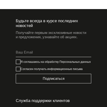
Будьте всегда в курсе последних
новостей
Получайте первым эксклюзивные новости
и предложения, узнавайте об акциях.
Я соглашаюсь на обработку
Персональных данных
Согласен получать информационные письма
Подписаться
Служба поддержки клиентов