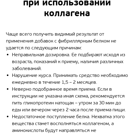
при использовании
коллагена
Чаще всего получить видимый результат от
применения добавок с фибриллярным белком не
удается по следующим причинам:
Неправильная дозировка. Ее подбирают исходя из
возраста, показаний к приему, наличия различных
заболеваний.
Нарушение курса. Принимать средство необходимо
ежедневно в течение 1,5 – 2 месяцев.
Неверно подобранное время приема. Если в
инструкции не указана иная схема, рекомендуется
пить гликопротеин натощак – утром за 30 мин до
еды или вечером через 2 часа после приема пищи.
Недостаточное поступление белка. Нехватка этого
вещества станет восполняться коллагеном, а
аминокислоты будут направляться не