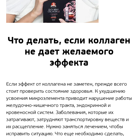
Что делать, если коллаген
не дает желаемого
эффекта
Если эффект от коллагена не заметен, прежде всего
стоит проверить состояние здоровья. К ухудшению
усвоения микроэлемента приводит нарушение работы
желудочно-кишечного тракта, эндокринной и
кровеносной систем. Заболевания, которые их
затрагивают, затрудняют транспортировку веществ и
их расщепление. Нужно заняться лечением, чтобы
исправить ситуацию. Что еще необходимо сделать,