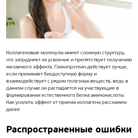
Коллагеновые молекулы имеют сложную структуру,
что затрудняет их усвоение и препятствует получению
желаемого эффекта. Гликопротеин действует лучше,
если принимает биодоступную форму и
взаимодействует с рядом полезных веществ, ведь в
данном случае он распадается на участвующие в
формировании естественного белка аминокислоты.
Как усилить эффект от приема коллагена расскажем
далее.
Распространенные ошибки