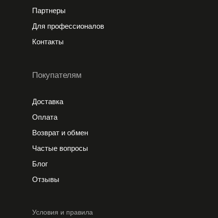
Партнеры
Для профессионалов
Контакты
Покупателям
Доставка
Оплата
Возврат и обмен
Частые вопросы
Блог
Отзывы
Условия и правила