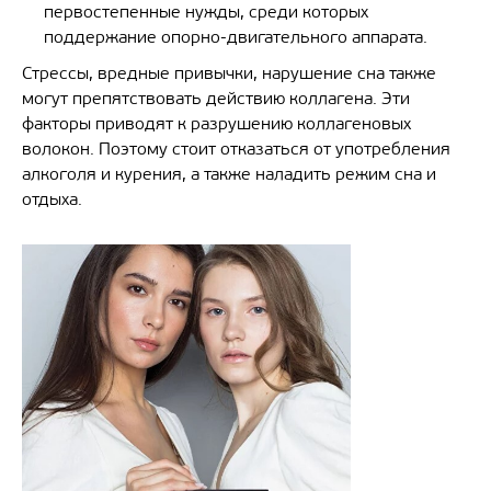
первостепенные нужды, среди которых
поддержание опорно-двигательного аппарата.
Стрессы, вредные привычки, нарушение сна также
могут препятствовать действию коллагена. Эти
факторы приводят к разрушению коллагеновых
волокон. Поэтому стоит отказаться от употребления
алкоголя и курения, а также наладить режим сна и
отдыха.