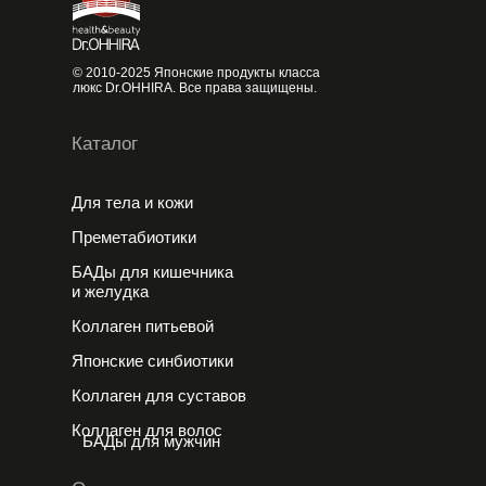
© 2010-2025 Японские продукты класса
люкс Dr.OHHIRA. Все права защищены.
Каталог
Для тела и кожи
Преметабиотики
БАДы для кишечника
и желудка
Коллаген питьевой
Японские cинбиотики
Коллаген для суставов
Коллаген для волос
БАДы для мужчин