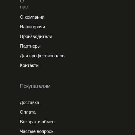
О
нас
О компании
Наши врачи
Производители
Партнеры
Для профессионалов
Контакты
Покупателям
Доставка
Оплата
Возврат и обмен
Частые вопросы