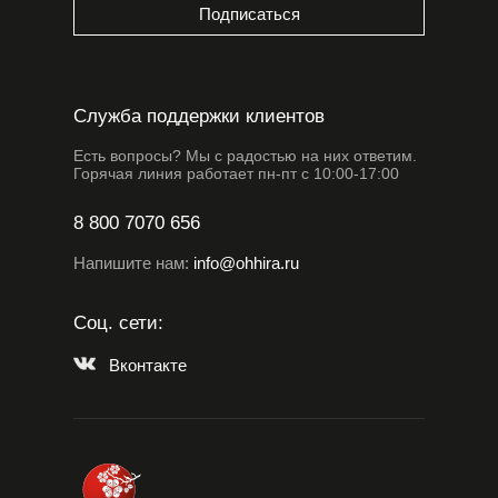
Подписаться
Служба поддержки клиентов
Есть вопросы? Мы с радостью на них ответим.
Горячая линия работает пн-пт с 10:00-17:00
8 800 7070 656
Напишите нам:
info@ohhira.ru
Соц. сети:
Вконтакте