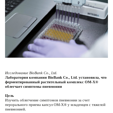
Исследование BioBank Co., Ltd.
Лаборатория компании BioBank Co., Ltd. установила, что
ферментированный растительный комплекс ОМ-X®
облегчает симптомы пневмонии
Цель
Изучить облегчение симптомов пневмонии за счет
перорального приема капсул ОМ-Х® у младенцев с тяжелой
пневмонией.