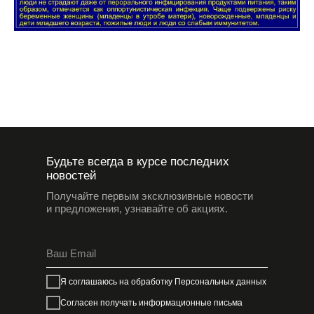
Будьте всегда в курсе последних
новостей
Получайте первым эксклюзивные новости
и предложения, узнавайте об акциях.
Я соглашаюсь на обработку
Персональных данных
Согласен получать информационные письма