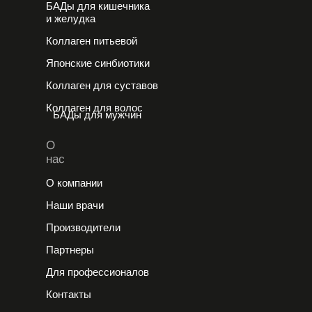
БАДы для кишечника
и желудка
Коллаген питьевой
Японские cинбиотики
Коллаген для суставов
Коллаген для волос
БАДы для мужчин
О
нас
О компании
Наши врачи
Производители
Партнеры
Для профессионалов
Контакты