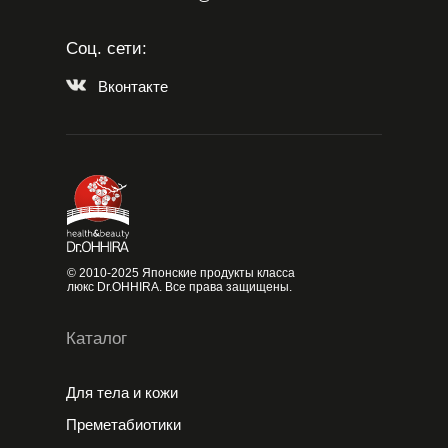
Соц. сети:
Вконтакте
© 2010-2025 Японские продукты класса
люкс Dr.OHHIRA. Все права защищены.
Каталог
Для тела и кожи
Преметабиотики