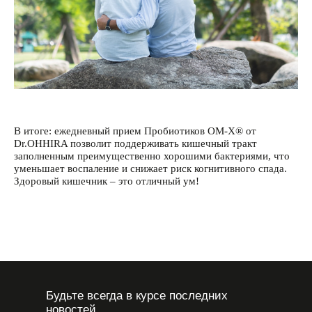
В итоге: ежедневный прием Пробиотиков ОМ-Х® от
Dr.OHHIRA позволит поддерживать кишечный тракт
заполненным преимущественно хорошими бактериями, что
уменьшает воспаление и снижает риск когнитивного спада.
Здоровый кишечник – это отличный ум!
Будьте всегда в курсе последних
новостей