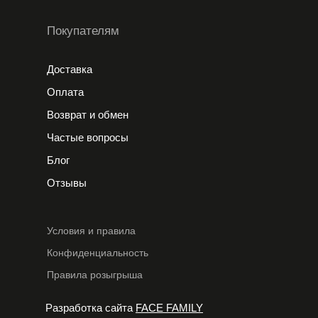
Покупателям
Доставка
Оплата
Возврат и обмен
Частые вопросы
Блог
Отзывы
Условия и правила
Конфиденциальность
Правила розыгрыша
Разработка сайта
FACE FAMILY