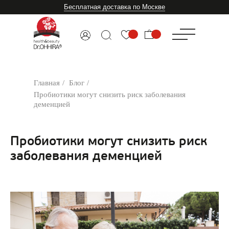
Бесплатная доставка по Москве
Главная
/
Блог
/
Пробиотики могут снизить риск заболевания
деменцией
Пробиотики могут снизить риск
заболевания деменцией