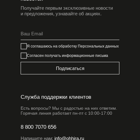
Получайте первым эксклюзивные новости
и предложения, узнавайте об акциях.
Я соглашаюсь на обработку
Персональных данных
Согласен получать информационные письма
Подписаться
Служба поддержки клиентов
Есть вопросы? Мы с радостью на них ответим.
Горячая линия работает пн-пт с 10:00-17:00
8 800 7070 656
Напишите нам:
info@ohhira.ru