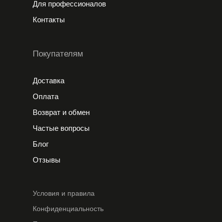
Для профессионалов
Контакты
Покупателям
Доставка
Оплата
Возврат и обмен
Частые вопросы
Блог
Отзывы
Условия и правила
Конфиденциальность