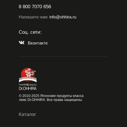
8 800 7070 656
Напишите нам:
info@ohhira.ru
Соц. сети:
Вконтакте
© 2010-2025 Японские продукты класса
люкс Dr.OHHIRA. Все права защищены.
Каталог