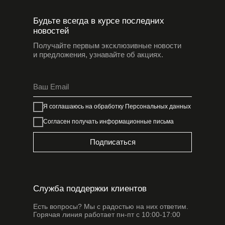
Будьте всегда в курсе последних
новостей
Получайте первым эксклюзивные новости
и предложения, узнавайте об акциях.
Я соглашаюсь на обработку
Персональных данных
Согласен получать информационные письма
Подписаться
Служба поддержки клиентов
Есть вопросы? Мы с радостью на них ответим.
Горячая линия работает пн-пт с 10:00-17:00