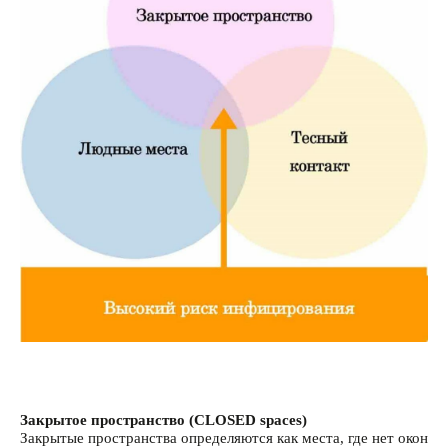
Закрытое пространство (CLOSED spaces)
Закрытые пространства определяются как места, где нет окон