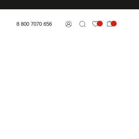
8 800 7070 656