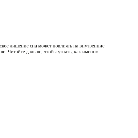
еское лишение сна может повлиять на внутренние
е. Читайте дальше, чтобы узнать, как именно