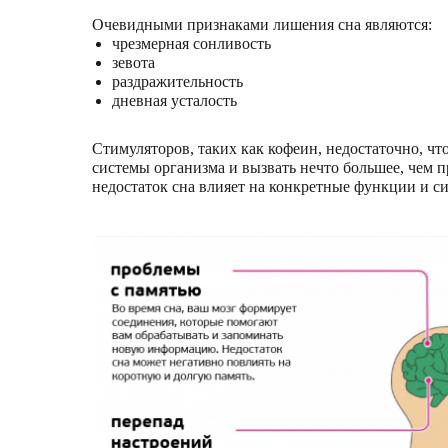
Очевидными признаками лишения сна являются:
чрезмерная сонливость
зевота
раздражительность
дневная усталость
Стимуляторов, таких как кофеин, недостаточно, ч
системы организма и вызвать нечто большее, чем 
недостаток сна влияет на конкретные функции и с