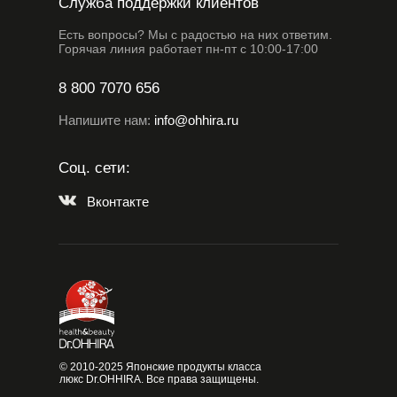
Служба поддержки клиентов
Есть вопросы? Мы с радостью на них ответим.
Горячая линия работает пн-пт с 10:00-17:00
8 800 7070 656
Напишите нам:
info@ohhira.ru
Соц. сети:
Вконтакте
© 2010-2025 Японские продукты класса
люкс Dr.OHHIRA. Все права защищены.