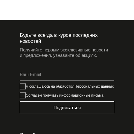
Будьте всегда в курсе последних
новостей
Получайте первым эксклюзивные новости
и предложения, узнавайте об акциях.
Я соглашаюсь на обработку
Персональных данных
Согласен получать информационные письма
Подписаться