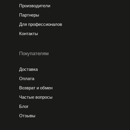
Производители
Партнеры
Для профессионалов
Контакты
Покупателям
Доставка
Оплата
Возврат и обмен
Частые вопросы
Блог
Отзывы