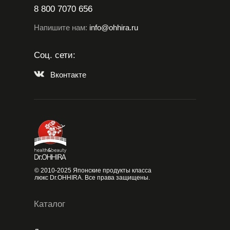
8 800 7070 656
Напишите нам:
info@ohhira.ru
Соц. сети:
Вконтакте
© 2010-2025 Японские продукты класса
люкс Dr.OHHIRA. Все права защищены.
Каталог