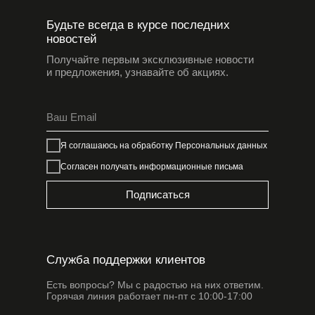
Будьте всегда в курсе последних
новостей
Получайте первым эксклюзивные новости
и предложения, узнавайте об акциях.
Я соглашаюсь на обработку
Персональных данных
Согласен получать информационные письма
Подписаться
Служба поддержки клиентов
Есть вопросы? Мы с радостью на них ответим.
Горячая линия работает пн-пт с 10:00-17:00