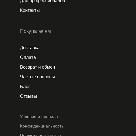
Для профессионалов
Контакты
Покупателям
Доставка
Оплата
Возврат и обмен
Частые вопросы
Блог
Отзывы
Условия и правила
Конфиденциальность
Правила розыгрыша