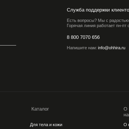
Служба поддержки клиент
Есть вопросы? Мы с радостью 
Горячая линия работает пн-пт с
8 800 7070 656
Напишите нам:
info@ohhira.ru
Каталог
О
на
Для тела и кожи
О 