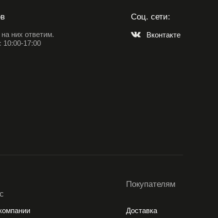
ов
Соц. сети:
на них ответим.
Вконтакте
 10:00-17:00
Покупателям
с
компании
Доставка