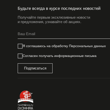
Будьте всегда в курсе последних новостей
Получайте первым эксклюзивные новости
и предложения, узнавайте об акциях.
Я соглашаюсь на обработку
Персональных данных
Согласен получать информационные письма
Подписаться