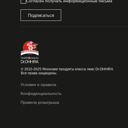
Согласен получать информационные письма
Подписаться
© 2010-2025 Японские продукты класса люкс Dr.OHHIRA.
Все права защищены.
Условия и правила
Конфиденциальность
Правила розыгрыша