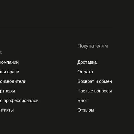
Покупателям
с
компании
Доставка
ши врачи
Оплата
оизводители
Возврат и обмен
ртнеры
Частые вопросы
я профессионалов
Блог
нтакты
Отзывы