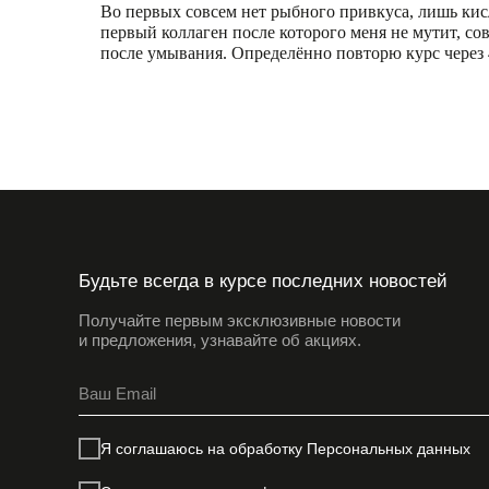
Во первых совсем нет рыбного привкуса, лишь кис
первый коллаген после которого меня не мутит, со
после умывания. Определённо повторю курс через 
Будьте всегда в курсе последних новостей
Получайте первым эксклюзивные новости
и предложения, узнавайте об акциях.
Я соглашаюсь на обработку
Персональных данных