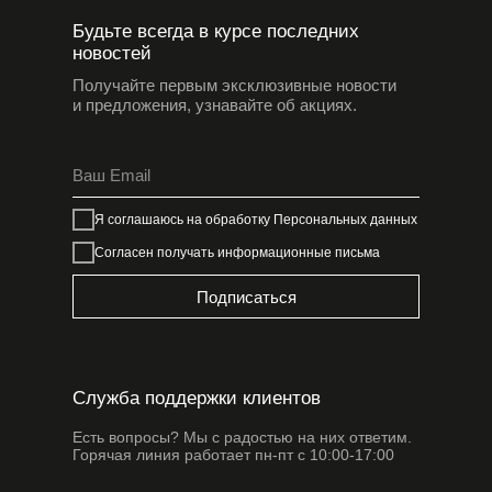
Будьте всегда в курсе последних
новостей
Получайте первым эксклюзивные новости
и предложения, узнавайте об акциях.
Я соглашаюсь на обработку
Персональных данных
Согласен получать информационные письма
Подписаться
Служба поддержки клиентов
Есть вопросы? Мы с радостью на них ответим.
Горячая линия работает пн-пт с 10:00-17:00