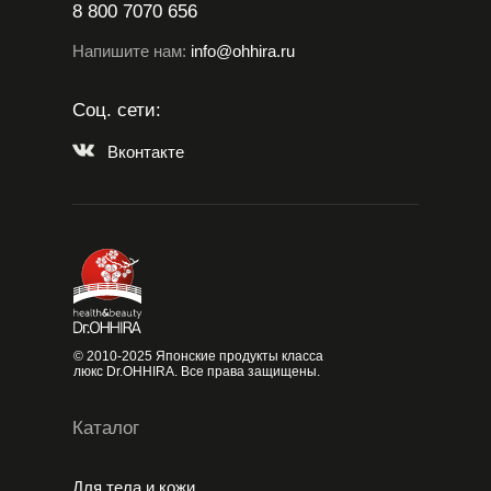
8 800 7070 656
Напишите нам:
info@ohhira.ru
Соц. сети:
Вконтакте
© 2010-2025 Японские продукты класса
люкс Dr.OHHIRA. Все права защищены.
Каталог
Для тела и кожи