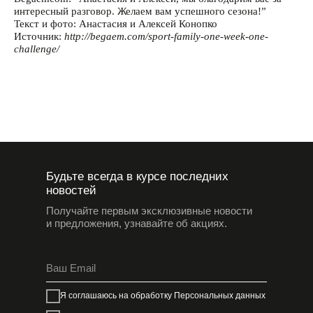
интересный разговор. Желаем вам успешного сезона!”
Текст и фото: Анастасия и Алексей Конопко
Источник:
http://begaem.com/sport-family-one-week-one-
challenge/
Будьте всегда в курсе последних
новостей
Получайте первым эксклюзивные новости
и предложения, узнавайте об акциях.
Я соглашаюсь на обработку
Персональных данных