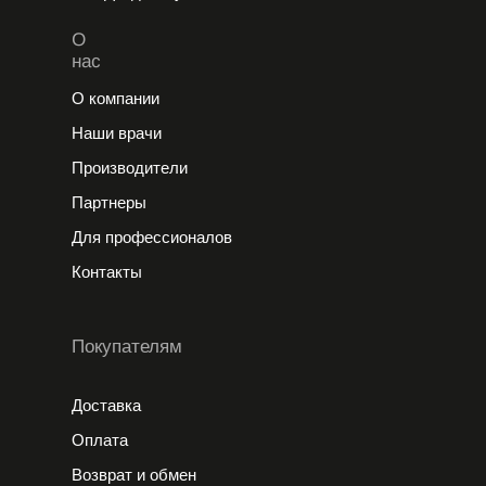
О
нас
О компании
Наши врачи
Производители
Партнеры
Для профессионалов
Контакты
Покупателям
Доставка
Оплата
Возврат и обмен