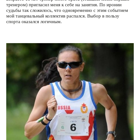
тренером) пригласил меня к себе на занятия. По иронии
судьбы так сложилось, что одновременно с этим событием
мой танцевальный коллектив распался. Выбор в пользу
спорта оказался логичным.