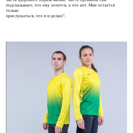
подсказывает, что ему хочется, а что нет. Мне остается
только
прислушаться, что я и делаю”.