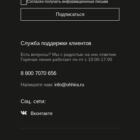
Согласен получать информационные письма
Подписаться
Служба поддержки клиентов
Есть вопросы? Мы с радостью на них ответим.
Горячая линия работает пн-пт с 10:00-17:00
8 800 7070 656
Напишите нам:
info@ohhira.ru
Соц. сети:
Вконтакте