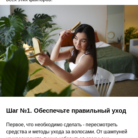
Шаг №1. Обеспечьте правильный уход
Первое, что необходимо сделать - пересмотреть
средства и методы ухода за волосами. От шампуней