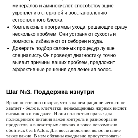
минералов и аминокислот, способствующие
укреплению стержней и восстановлению
естественного блеска.
Комплексные программы ухода, решающие сразу
несколько проблем. Они устраняют сухость и
ломкость, избавляют от себореи и зуда.
Доверить подбор салонных процедур лучше
специалисту. Он проведет диагностику, точно
выявит причины ваших проблем, предложит
эффективные решения для лечения волос.
Шаг №3. Поддержка изнутри
Врачи постоянно говорят, что в нашем рационе чего-то не
хватает - белков, клетчатки, ненасыщенных жирных кислот,
витаминов и так далее. И они полностью правы: для
полноценного питания важен контроль и разнообразие
продуктов, а в некоторых случаях и вовсе невозможно
обойтись без БАДов. Для восстановления волос питание
также важно. В нем обязаны ежедневно присутствовать: