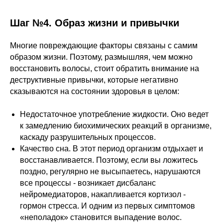
Шаг №4. Образ жизни и привычки
Многие повреждающие факторы связаны с самим
образом жизни. Поэтому, размышляя, чем можно
восстановить волосы, стоит обратить внимание на
деструктивные привычки, которые негативно
сказываются на состоянии здоровья в целом:
Недостаточное употребление жидкости. Оно ведет
к замедлению биохимических реакций в организме,
каскаду разрушительных процессов.
Качество сна. В этот период организм отдыхает и
восстанавливается. Поэтому, если вы ложитесь
поздно, регулярно не высыпаетесь, нарушаются
все процессы - возникает дисбаланс
нейромедиаторов, накапливается кортизол -
гормон стресса. И одним из первых симптомов
«неполадок» становится выпадение волос.