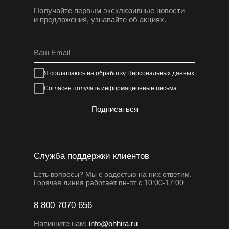
Получайте первым эксклюзивные новости
и предложения, узнавайте об акциях.
Я соглашаюсь на обработку
Персональных данных
Согласен получать информационные письма
Подписаться
Служба поддержки клиентов
Есть вопросы? Мы с радостью на них ответим.
Горячая линия работает пн-пт с 10:00-17:00
8 800 7070 656
Напишите нам:
info@ohhira.ru