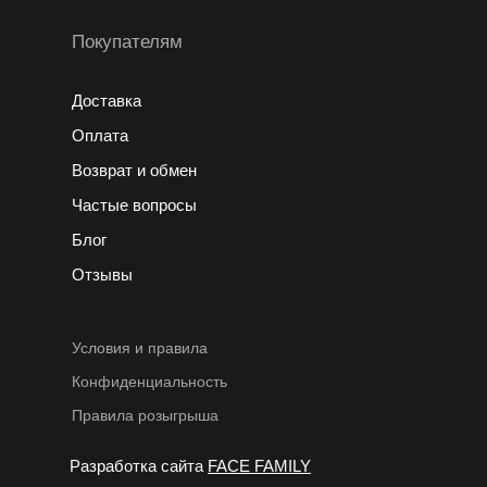
Покупателям
Доставка
Оплата
Возврат и обмен
Частые вопросы
Блог
Отзывы
Условия и правила
Конфиденциальность
Правила розыгрыша
Разработка сайта
FACE FAMILY