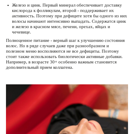
Железо и цинк. Первый минерал обеспечивает доставку
кислорода к фолликулам, второй - поддерживает их
активность. Поэтому при дефиците хотя бы одного из них
волосы начинают интенсивно выпадать. Содержатся цинк
и железо в красном мясе, печени, орехах, яйцах и
чечевице.
Полноценное питание - верный шаг к улучшению состояния
волос. Но в ряде случаев даже при разнообразном и
полезном меню восполняются не все дефициты. Поэтому
стоит также использовать биологически активные добавки.
Например, в возрасте 30+ особенно важным становится
дополнительный прием коллагена.