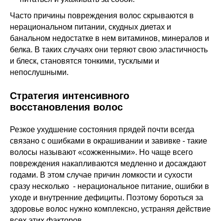
Часто причины повреждения волос скрываются в
нерациональном питании, скудных диетах и
банальном недостатке в нем витаминов, минералов и
белка. В таких случаях они теряют свою эластичность
и блеск, становятся тонкими, тусклыми и
непослушными.
Стратегия интенсивного
восстановления волос
Резкое ухудшение состояния прядей почти всегда
связано с ошибками в окрашивании и завивке - такие
волосы называют «сожженными». Но чаще всего
повреждения накапливаются медленно и досаждают
годами. В этом случае причин ломкости и сухости
сразу несколько - нерациональное питание, ошибки в
уходе и внутренние дефициты. Поэтому бороться за
здоровье волос нужно комплексно, устраняя действие
всех этих факторов.