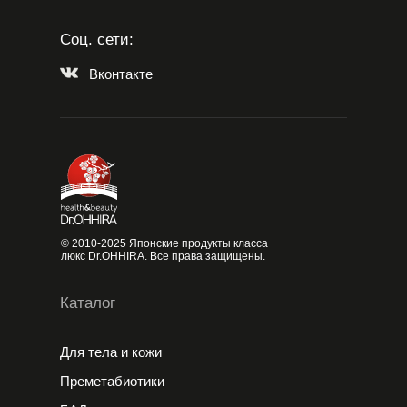
Соц. сети:
Вконтакте
© 2010-2025 Японские продукты класса
люкс Dr.OHHIRA. Все права защищены.
Каталог
Для тела и кожи
Преметабиотики