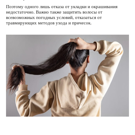
Поэтому одного лишь отказа от укладки и окрашивания
недостаточно. Важно также защитить волосы от
всевозможных погодных условий, отказаться от
травмирующих методов ухода и причесок.