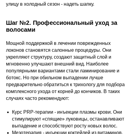
улицу в холодный сезон - надеть шапку.
Шаг №2. Профессиональный уход за
волосами
Мощной поддержкой в лечении поврежденных
локонов становятся салонные процедуры. Они
укрепляют структуру, создают защитный слой и
мгновенно улучшают внешний вид. Наиболее
популярными вариантами стали ламинирование и
ботокс. Но при обильном выпадении лучше
предварительно обратиться к трихологу для подбора
комплексного ухода от корней до кончиков. В таких
случаях часто рекомендуют:
Курс PRP-терапии - инъекции плазмы крови. Они
стимулируют «спящие» луковицы, останавливают
выпадение и способствуют росту новых волос.
Мезотерапия - инъекции коктейлей из витаминов,