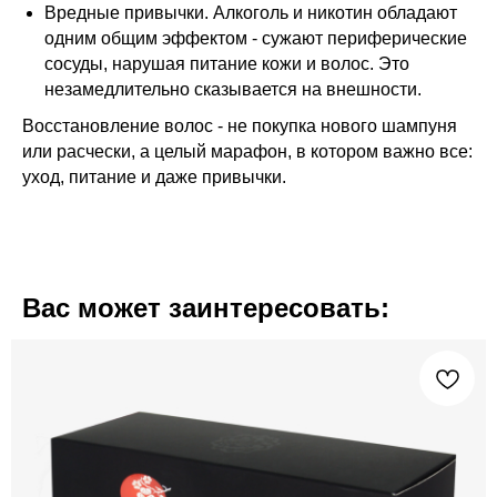
Вредные привычки. Алкоголь и никотин обладают
одним общим эффектом - сужают периферические
сосуды, нарушая питание кожи и волос. Это
незамедлительно сказывается на внешности.
Восстановление волос - не покупка нового шампуня
или расчески, а целый марафон, в котором важно все:
уход, питание и даже привычки.
Вас может заинтересовать: