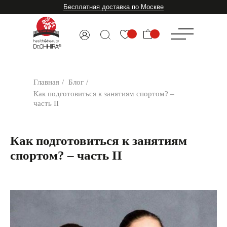
Бесплатная доставка по Москве
Главная
/
Блог
/
Как подготовиться к занятиям спортом? –
часть II
Как подготовиться к занятиям
спортом? – часть II