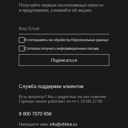
Получайте первым эксклюзивные новости
и предложения, узнавайте об акциях.
Я соглашаюсь на обработку
Персональных данных
Согласен получать информационные письма
Подписаться
Служба поддержки клиентов
Есть вопросы? Мы с радостью на них ответим.
Горячая линия работает пн-пт с 10:00-17:00
8 800 7070 656
Напишите нам:
info@ohhira.ru