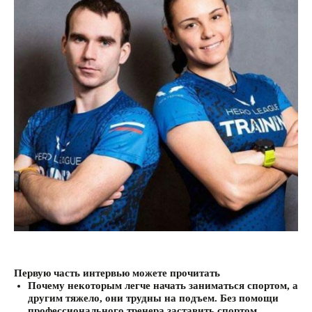
Первую часть интервью можете прочитать
тут>>
Почему некоторым легче начать заниматься спортом, а
другим тяжело, они трудны на подъем. Без помощи
профессионального тренера заставить спортом