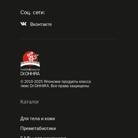
Соц. сети:
Вконтакте
© 2010-2025 Японские продукты класса
люкс Dr.OHHIRA. Все права защищены.
Каталог
Для тела и кожи
Преметабиотики