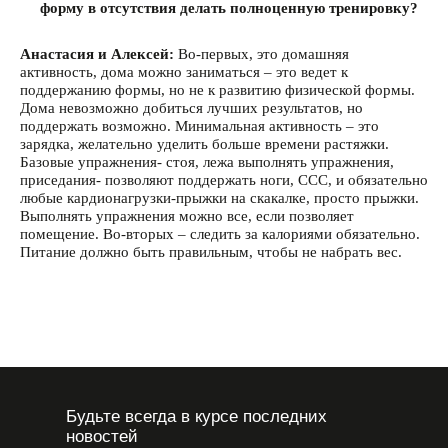
форму в отсутствия делать полноценную тренировку?
Анастасия и Алексей:
Во-первых, это домашняя
активность, дома можно заниматься – это ведет к
поддержанию формы, но не к развитию физической формы.
Дома невозможно добиться лучших результатов, но
поддержать возможно. Минимальная активность – это
зарядка, желательно уделить больше времени растяжки.
Базовые упражнения- стоя, лежа выполнять упражнения,
приседания- позволяют поддержать ноги, ССС, и обязательно
любые кардионагрузки-прыжки на скакалке, просто прыжки.
Выполнять упражнения можно все, если позволяет
помещение. Во-вторых – следить за калориями обязательно.
Питание должно быть правильным, чтобы не набрать вес.
Будьте всегда в курсе последних
новостей