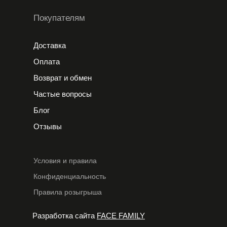
Покупателям
Доставка
Оплата
Возврат и обмен
Частые вопросы
Блог
Отзывы
Условия и правила
Конфиденциальность
Правила розыгрыша
Разработка сайта
FACE FAMILY