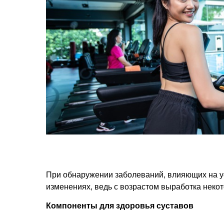
При обнаружении заболеваний, влияющих на у
изменениях, ведь с возрастом выработка неко
Компоненты для здоровья суставов