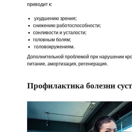
приводит к:
ухудшению зрения;
снижению работоспособности;
сонливости и усталости;
головным болям;
головокружениям.
Дополнительной проблемой при нарушении кров
питание, амортизация, регенерация.
Профилактика болезни суст