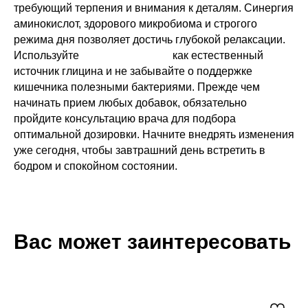
требующий терпения и внимания к деталям. Синергия
аминокислот, здорового микробиома и строгого
режима дня позволяет достичь глубокой релаксации.
Используйте
коллаген для сна
как естественный
источник глицина и не забывайте о поддержке
кишечника полезными бактериями. Прежде чем
начинать прием любых добавок, обязательно
пройдите консультацию врача для подбора
оптимальной дозировки. Начните внедрять изменения
уже сегодня, чтобы завтрашний день встретить в
бодром и спокойном состоянии.
Вас может заинтересовать