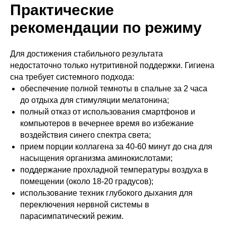
Практические
рекомендации по режиму
Для достижения стабильного результата
недостаточно только нутритивной поддержки. Гигиена
сна требует системного подхода:
обеспечение полной темноты в спальне за 2 часа
до отдыха для стимуляции мелатонина;
полный отказ от использования смартфонов и
компьютеров в вечернее время во избежание
воздействия синего спектра света;
прием порции коллагена за 40-60 минут до сна для
насыщения организма аминокислотами;
поддержание прохладной температуры воздуха в
помещении (около 18-20 градусов);
использование техник глубокого дыхания для
переключения нервной системы в
парасимпатический режим.