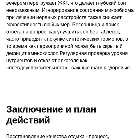
вечером перегружает ЖКТ, что делает глубокий сон
невозможным. Игнорирование состояния микробиома
при лечении нервных расстройств также снижает
эффективность любых мер. Бессонница и поиск
ответа на вопрос, как улучшить сон без таблеток,
часто приводят к покупке синтетических гормонов, в
то время как первопричиной может быть скрытый
дефицит аминокислот. Регулярная проверка уровня
нутриентов и отказ от алкоголя как
«псевдоуспокоительного» - важные шаги к здоровью.
Заключение и план
действий
Восстановление качества отдыха - процесс,