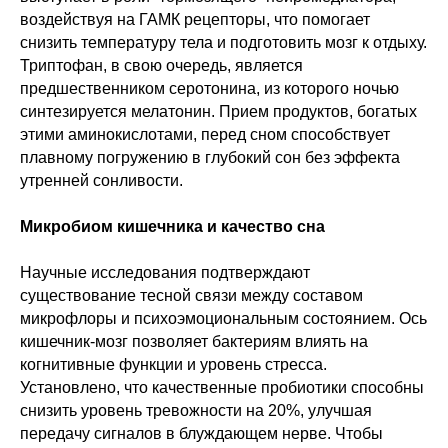
воздействуя на ГАМК рецепторы, что помогает
снизить температуру тела и подготовить мозг к отдыху.
Триптофан, в свою очередь, является
предшественником серотонина, из которого ночью
синтезируется мелатонин. Прием продуктов, богатых
этими аминокислотами, перед сном способствует
плавному погружению в глубокий сон без эффекта
утренней сонливости.
Микробиом кишечника и качество сна
Научные исследования подтверждают
существование тесной связи между составом
микрофлоры и психоэмоциональным состоянием. Ось
кишечник-мозг позволяет бактериям влиять на
когнитивные функции и уровень стресса.
Установлено, что качественные пробиотики способны
снизить уровень тревожности на 20%, улучшая
передачу сигналов в блуждающем нерве. Чтобы