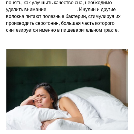
понять, как улучшить качество сна, необходимо
уделить внимание
пребиотикам
. Инулин и другие
волокна питают полезные бактерии, стимулируя их
производить серотонин, большая часть которого
синтезируется именно в пищеварительном тракте.