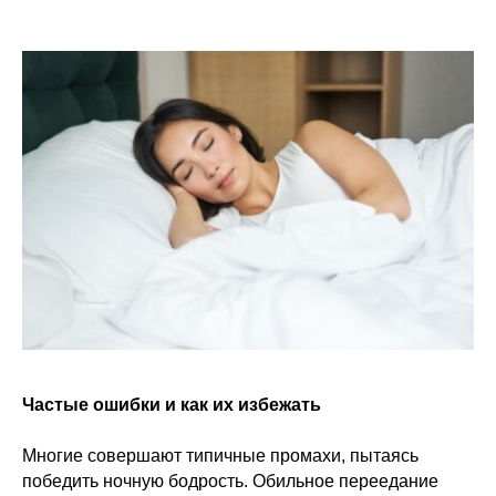
Частые ошибки и как их избежать
Многие совершают типичные промахи, пытаясь
победить ночную бодрость. Обильное переедание