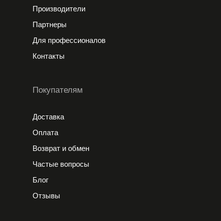
Производители
Партнеры
Для профессионалов
Контакты
Покупателям
Доставка
Оплата
Возврат и обмен
Частые вопросы
Блог
Отзывы