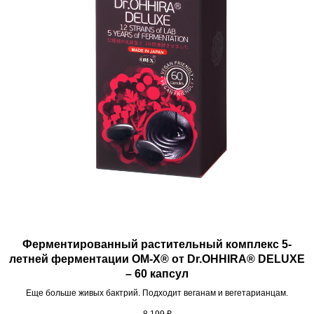
Ферментированный растительный комплекс 5-
летней ферментации ОМ-Х® от Dr.OHHIRA® DELUXE
– 60 капсул
Еще больше живых бактрий. Подходит веганам и вегетарианцам.