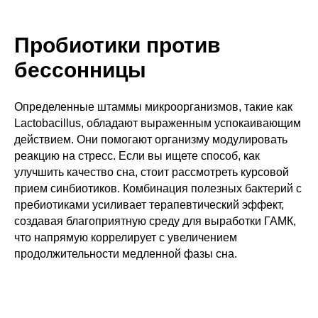
Пробиотики против
бессонницы
Определенные штаммы микроорганизмов, такие как
Lactobacillus, обладают выраженным успокаивающим
действием. Они помогают организму модулировать
реакцию на стресс. Если вы ищете способ, как
улучшить качество сна, стоит рассмотреть курсовой
прием синбиотиков. Комбинация полезных бактерий с
пребиотиками усиливает терапевтический эффект,
создавая благоприятную среду для выработки ГАМК,
что напрямую коррелирует с увеличением
продолжительности медленной фазы сна.