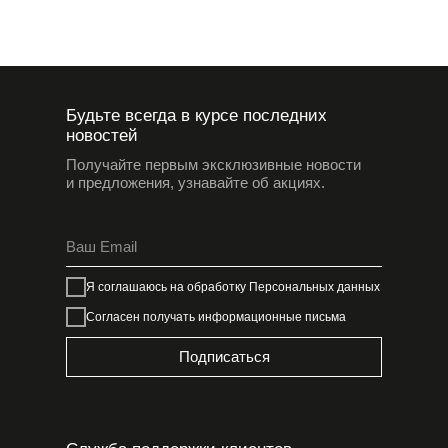
Будьте всегда в курсе последних
новостей
Получайте первым эксклюзивные новости
и предложения, узнавайте об акциях.
Я соглашаюсь на обработку
Персональных данных
Согласен получать информационные письма
Подписаться