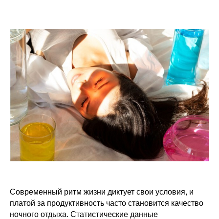
Современный ритм жизни диктует свои условия, и
платой за продуктивность часто становится качество
ночного отдыха. Статистические данные