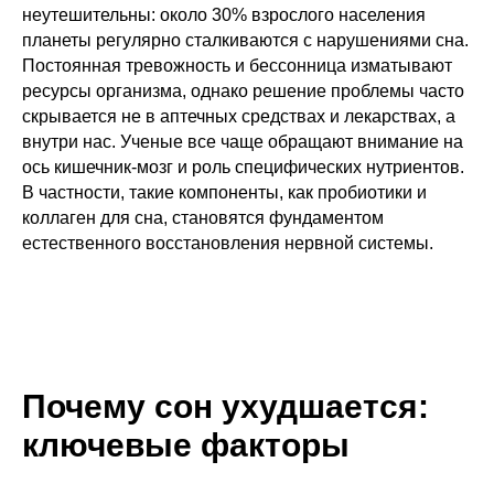
неутешительны: около 30% взрослого населения
планеты регулярно сталкиваются с нарушениями сна.
Постоянная тревожность и бессонница изматывают
ресурсы организма, однако решение проблемы часто
скрывается не в аптечных средствах и лекарствах, а
внутри нас. Ученые все чаще обращают внимание на
ось кишечник-мозг и роль специфических нутриентов.
В частности, такие компоненты, как пробиотики и
коллаген для сна, становятся фундаментом
естественного восстановления нервной системы.
Почему сон ухудшается:
ключевые факторы