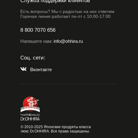
Служба поддержки клиентов
Есть вопросы? Мы с радостью на них ответим.
Горячая линия работает пн-пт с 10:00-17:00
8 800 7070 656
Напишите нам:
info@ohhira.ru
Соц. сети:
Вконтакте
© 2010-2025 Японские продукты класса
люкс Dr.OHHIRA. Все права защищены.