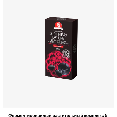
Ферментированный растительный комплекс 5-